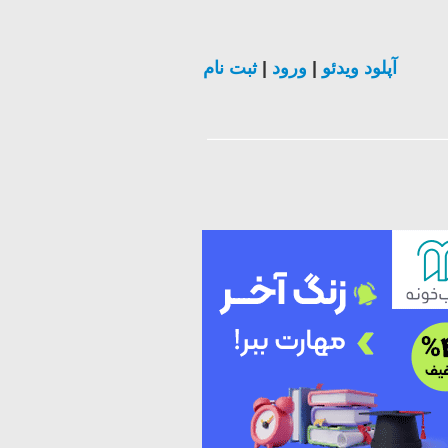
آپلود ویدئو
|
ورود
|
ثبت نام