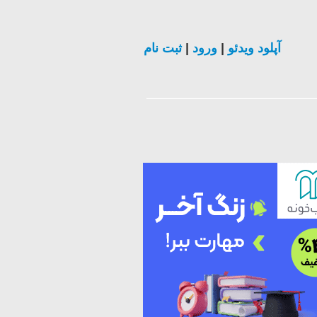
آپلود ویدئو
|
ورود
|
ثبت نام