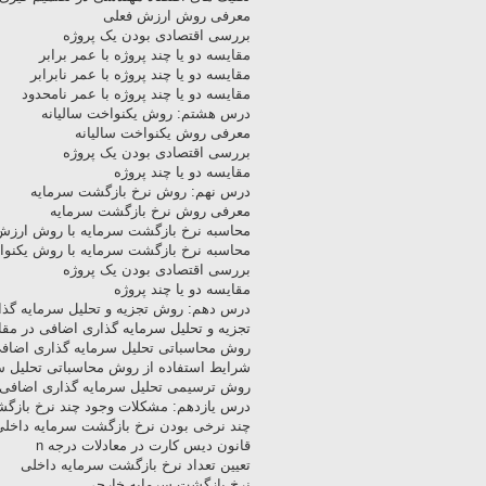
معرفی روش ارزش فعلی
بررسی اقتصادی بودن یک پروژه
مقایسه دو یا چند پروژه با عمر برابر
مقایسه دو یا چند پروژه با عمر نابرابر
مقایسه دو یا چند پروژه با عمر نامحدود
درس هشتم: روش یکنواخت سالیانه
معرفی روش یکنواخت سالیانه
بررسی اقتصادی بودن یک پروژه
مقایسه دو یا چند پروژه
درس نهم: روش نرخ بازگشت سرمایه
معرفی روش نرخ بازگشت سرمایه
محاسبه نرخ بازگشت سرمایه با روش ارزش
محاسبه نرخ بازگشت سرمایه با روش یکنوا
بررسی اقتصادی بودن یک پروژه
مقایسه دو یا چند پروژه
درس دهم: روش تجزیه و تحلیل سرمایه گذ
تجزیه و تحلیل سرمایه گذاری اضافی در مقا
روش محاسباتی تحلیل سرمایه گذاری اضاف
شرایط استفاده از روش محاسباتی تحلیل س
روش ترسیمی تحلیل سرمایه گذاری اضافی
درس یازدهم: مشکلات وجود چند نرخ بازگ
چند نرخی بودن نرخ بازگشت سرمایه داخلی
قانون دیس کارت در معادلات درجه n
تعیین تعداد نرخ بازگشت سرمایه داخلی
نرخ بازگشت سرمایه خارجی