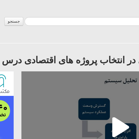
جستجو
ر انتخاب پروژه های اقتصادی درس ی