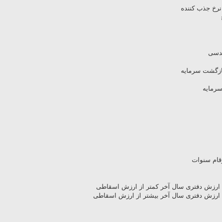
نرخ جذب کننده
ندسی
بازگشت سرمایه
سرمایه
قام سنوات
رزش دفتری سال آخر کمتر از ارزش اسقاطی
رزش دفتری سال آخر بیشتر از ارزش اسقاطی