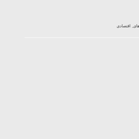
های, اقتصادی