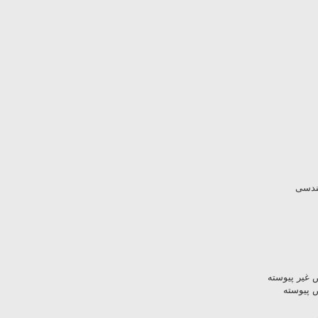
ندسی
 غیر پیوسته
 پیوسته