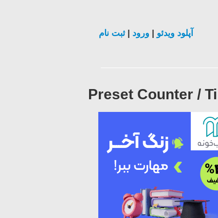
ثبت نام
|
ورود
|
آپلود ویدئو
Preset Counter / T