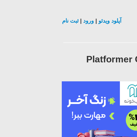
ثبت نام
|
ورود
|
آپلود ویدئو
Platformer 