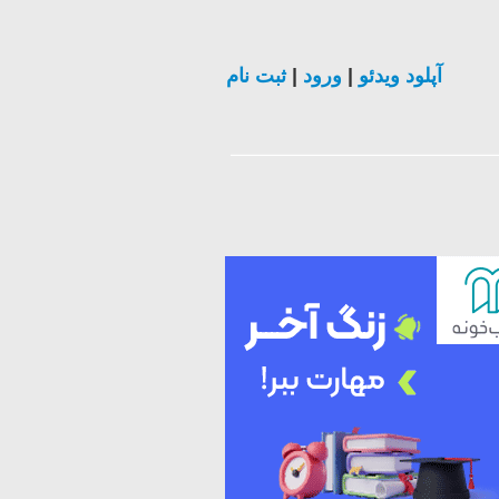
ثبت نام
|
ورود
|
آپلود ویدئو