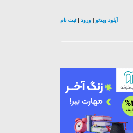
ثبت نام
|
ورود
|
آپلود ویدئو