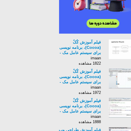
فیلم آموزش کُکُ
(Cocoa)، برنامه نویسی
برای سیستم عامل مک -
زبان انگلیسی -بخش 12
imaan
1822 مشاهده
فیلم آموزش کُکُ
(Cocoa)، برنامه نویسی
برای سیستم عامل مک -
زبان انگلیسی -بخش 14
imaan
1972 مشاهده
فیلم آموزش کُکُ
(Cocoa)، برنامه نویسی
برای سیستم عامل مک -
زبان انگلیسی -بخش 15
imaan
1888 مشاهده
فیلم آموزش طراحی وب