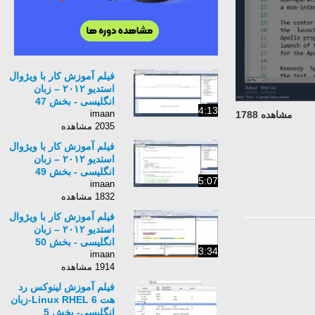
فیلم آموزش کار با ویژوال
استدیو ۲۰۱۲ – زبان
انگلیسی - بخش 47
4:13
imaan
مشاهده 1788
2035 مشاهده
فیلم آموزش کار با ویژوال
استدیو ۲۰۱۲ – زبان
انگلیسی - بخش 49
5:07
imaan
1832 مشاهده
فیلم آموزش کار با ویژوال
استدیو ۲۰۱۲ – زبان
انگلیسی - بخش 50
3:34
imaan
1914 مشاهده
فیلم آموزش لینوکس رد
هت Linux RHEL 6-زبان
انگلیسی- بخش 5