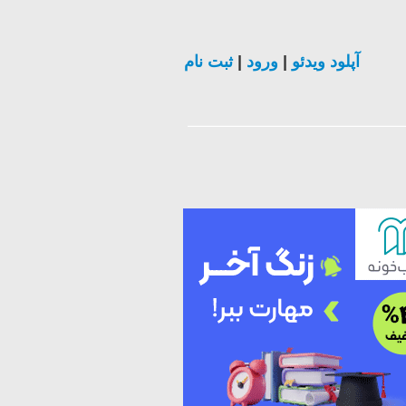
ثبت نام
|
ورود
|
آپلود ویدئو