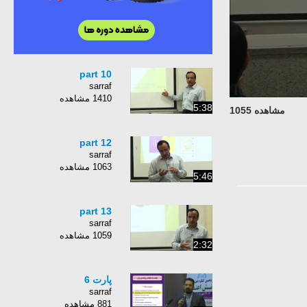
part 10
sarraf
1410 مشاهده
5:38
مشاهده 1055
part 12
sarraf
1063 مشاهده
5:46
part 13
sarraf
1059 مشاهده
2:32
پارت 6
sarraf
881 مشاهده