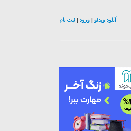
ثبت نام
|
ورود
|
آپلود ویدئو