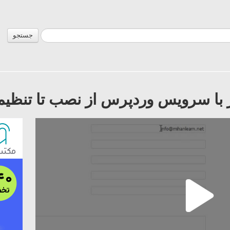
جستجو
 با سرویس وردپرس از نصب تا تنظیم