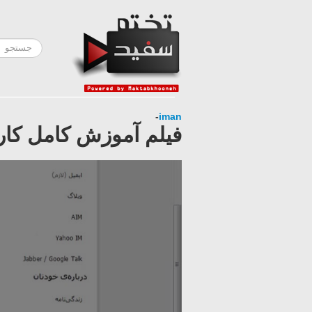
-
iman
فیلم آموزش کامل کار