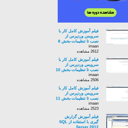
فیلم آموزش کامل کار با
سرویس وردپرس از
نصب تا تنظیمات-بخش 8
imaan
2612 مشاهده
فیلم آموزش کامل کار با
سرویس وردپرس از
نصب تا تنظیمات-بخش 10
imaan
2506 مشاهده
فیلم آموزش کامل کار با
سرویس وردپرس از
نصب تا تنظیمات-بخش 11
imaan
2523 مشاهده
فیلم آموزش گزارش
گیری با استفاده از SQL
Server 2012