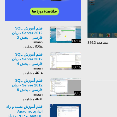
فیلم آموزش SQL
Server 2012 - زبان
فارسی - بخش 2
14:14
imaan
مشاهده 3912
5204 مشاهده
فیلم آموزش SQL
Server 2012 - زبان
فارسی - بخش 4
33:46
imaan
4614 مشاهده
فیلم آموزش SQL
Server 2012 - زبان
فارسی - بخش 5
9:47
imaan
4631 مشاهده
فیلم آموزش نصب و راه
اندازی Apache,
MySQL, و PHP - زبان