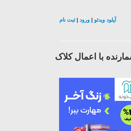
آپلود ویدئو
|
ورود
|
ثبت نام
یح کد شمارنده با اعمال کلاک