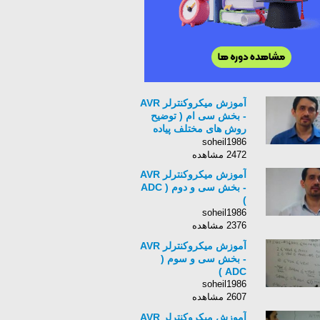
آموزش میکروکنترلر AVR
- بخش سی ام ( توضیح
روش های مختلف پیاده
سازی شمارنده)
soheil1986
2472 مشاهده
آموزش میکروکنترلر AVR
- بخش سی و دوم ( ADC
)
soheil1986
2376 مشاهده
آموزش میکروکنترلر AVR
- بخش سی و سوم (
ADC )
soheil1986
2607 مشاهده
آموزش میکروکنترلر AVR