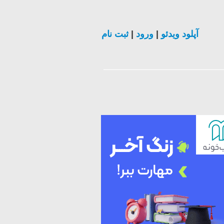
ثبت نام
|
ورود
|
آپلود ویدئو