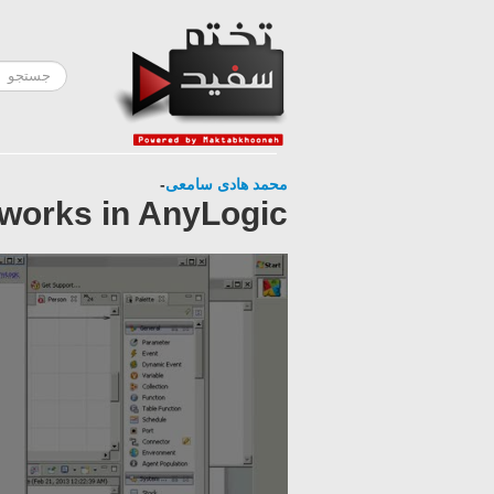
-
محمد هادی سامعی
works in AnyLogic