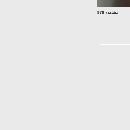
مشاهده 979