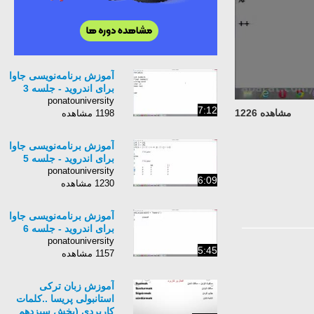
آموزش برنامه‌نویسی جاوا
برای اندروید - جلسه 3
ponatouniversity
7:12
مشاهده 1226
1198 مشاهده
آموزش برنامه‌نویسی جاوا
برای اندروید - جلسه 5
ponatouniversity
6:09
1230 مشاهده
آموزش برنامه‌نویسی جاوا
برای اندروید - جلسه 6
ponatouniversity
5:45
1157 مشاهده
آموزش زبان ترکی
استانبولی پریسا ..کلمات
کاربردی (بخش سیزدهم