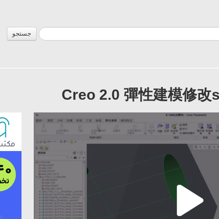
جستجو
Creo 2.0 彈性建模修改s