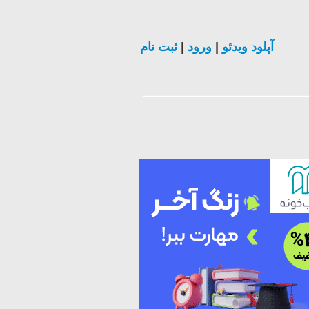
ثبت نام
|
ورود
|
آپلود ویدئو