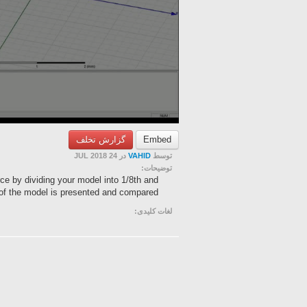
گزارش تخلف
Embed
در 24 JUL 2018
VAHID
توسط
توضیحات:
ce by dividing your model into 1/8th and
h of the model is presented and compared.
لغات کلیدی: