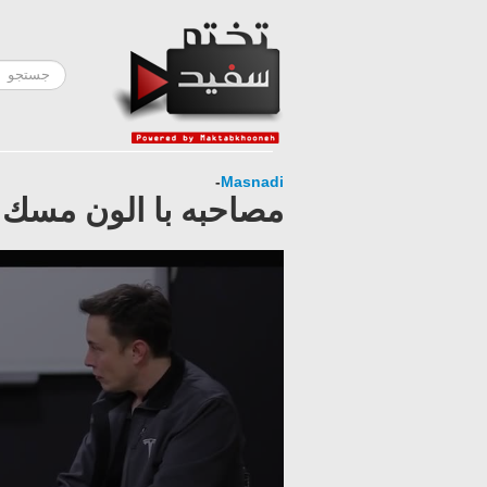
-
Masnadi
مصاحبه با الون مسك