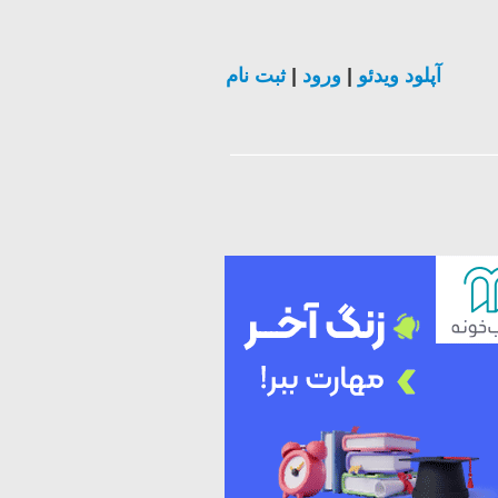
آپلود ویدئو
|
ورود
|
ثبت نام