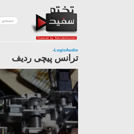
-
LogicAudio
ترانس پیچی ردیف