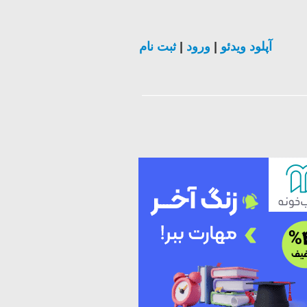
آپلود ویدئو
|
ورود
|
ثبت نام