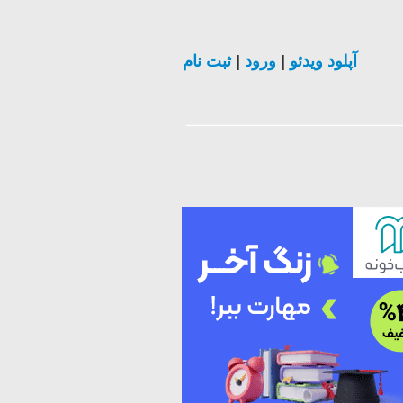
ثبت نام
|
ورود
|
آپلود ویدئو