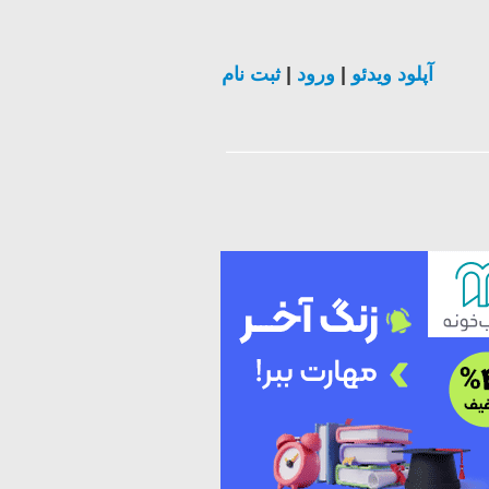
ثبت نام
|
ورود
|
آپلود ویدئو