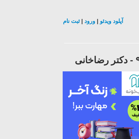
آپلود ویدئو
|
ورود
|
ثبت نام