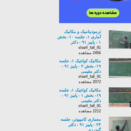
ترمودینامیک و مکانیک
آماری ۱، جلسه ۱۰- بخش
۱ - پاییز ۹۱ - دکتر
رضاخانی
sharif_fall_91
2456 مشاهده
مکانیک کوانتیک ۱، جلسه
۱۹- بخش ۲ - پاییز ۹۱ -
دکتر مقیمی
sharif_fall_91
2072 مشاهده
مکانیک کوانتیک ۱، جلسه
۱۹- بخش ۱ - پاییز ۹۱ -
دکتر مقیمی
sharif_fall_91
2212 مشاهده
معماری کامپیوتر، جلسه
۲۴ - پاییز ۹۱ - دکتر
گودرزی