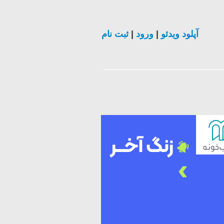
ثبت نام
|
ورود
|
آپلود ویدئو