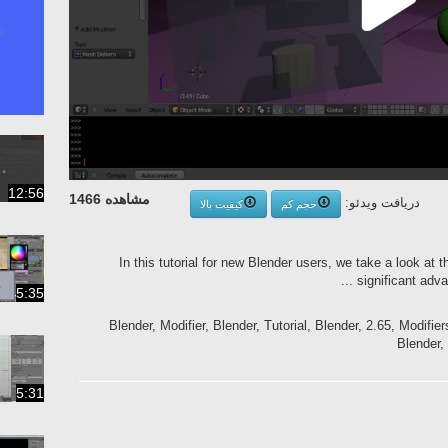
12:56
مشاهده 1466
دریافت ویدئو:
حجم کم
کیفیت بالا
In this tutorial for new Blender users, we take a look at 
significant adva
5:35
بلندر, blender3d.ir, مدلینگ, Blender, Modifier, Blender, Tutorial, Blender, 2.65, Mod
Blender,
5:31