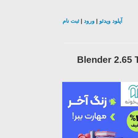
ثبت نام
|
ورود
|
آپلود ویدئو
Blender 2.65 