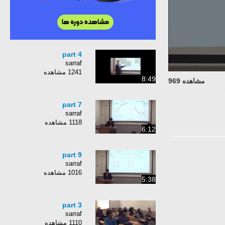
part 4
sarraf
1241 مشاهده
8:49
مشاهده 969
part 7
sarraf
1118 مشاهده
6:12
part 9
sarraf
1016 مشاهده
5:38
part 3
sarraf
1110 مشاهده