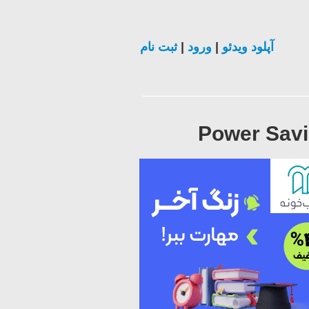
ثبت نام
|
ورود
|
آپلود ویدئو
Power Savi