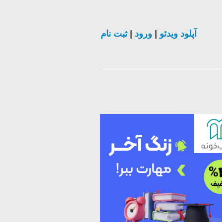
آپلود ویدئو
|
ورود
|
ثبت نام