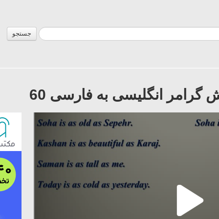
جستجو
ش گرامر انگلیسی به فارسی 60