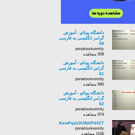
دانشگاه پوناتو - آموزش
گرامر انگلیسی به فارسی
59
ponatouniversity
938 مشاهده
دانشگاه پوناتو - آموزش
گرامر انگلیسی به فارسی
61
ponatouniversity
890 مشاهده
دانشگاه پوناتو - آموزش
گرامر انگلیسی به فارسی
62
ponatouniversity
874 مشاهده
HhyKemPqdz3fJNAPd4ZT
ponatouniversity
1166 مشاهده