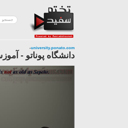
-
university.ponato.com
دانشگاه پوناتو - آموز