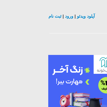
ثبت نام
|
ورود
|
آپلود ویدئو