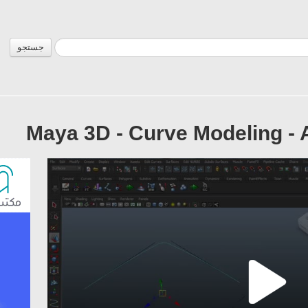
جستجو
Maya 3D - Curve Modeling - 