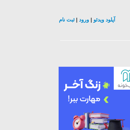
ثبت نام
|
ورود
|
آپلود ویدئو