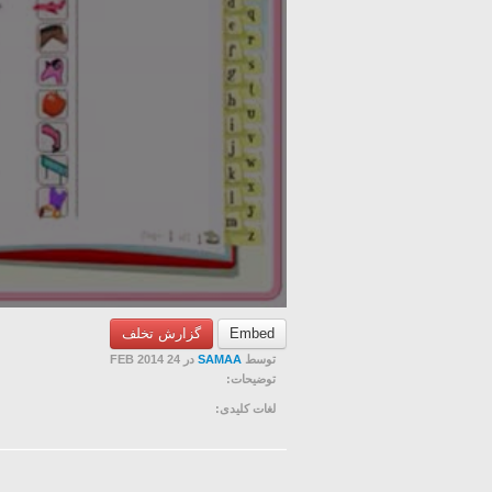
گزارش تخلف
Embed
در 24 FEB 2014
SAMAA
توسط
توضیحات:
لغات کلیدی: