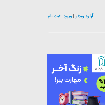
ثبت نام
|
ورود
|
آپلود ویدئو