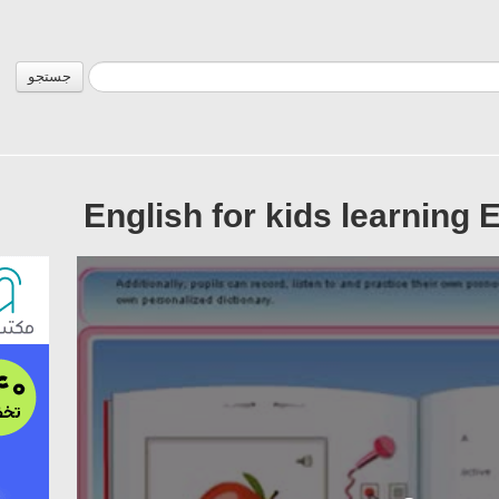
جستجو
English for kids learning 