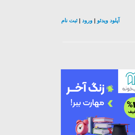
ثبت نام
|
ورود
|
آپلود ویدئو