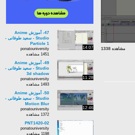
47- آموزش Anime
Studio - سعید طوفانی -
Particle 1
14:07
مشاهده 1338
ponatouniversity
1451 مشاهده
49- آموزش Anime
Studio - سعید طوفانی -
3d shadow
11:28
ponatouniversity
1493 مشاهده
50- آموزش Anime
Studio - سعید طوفانی -
Motion Blur
12:46
ponatouniversity
1372 مشاهده
PNT1420-02
ponatouniversity
1198 مشاهده