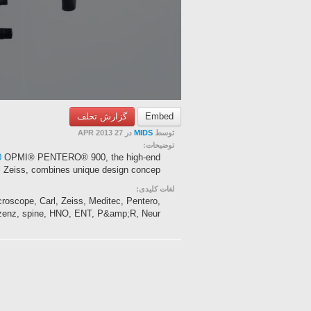
گزارش تخلف
Embed
در 27 APR 2013
MIDS
توسط
توضیحات:
0
OPMI® PENTERO® 900, the high-end
 Zeiss, combines unique design concep...
لغات کلیدی:
roscope, Carl, Zeiss, Meditec, Pentero,
enz, spine, HNO, ENT, P&amp;R, Neur...