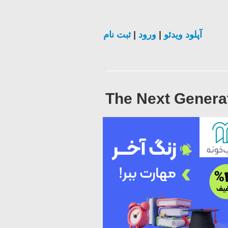
ثبت نام
|
ورود
|
آپلود ویدئو