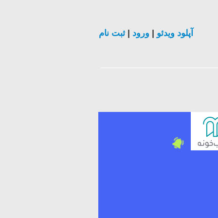
آپلود ویدئو
|
ورود
|
ثبت نام