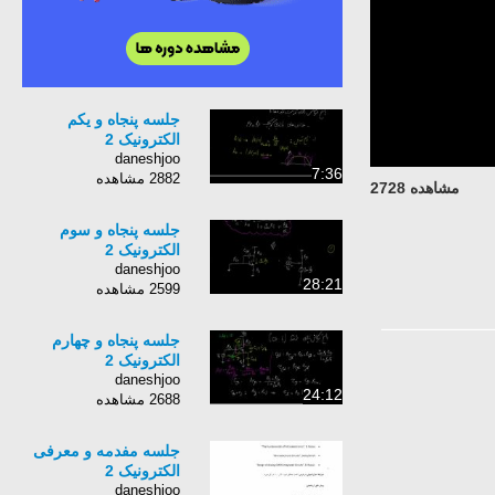
جلسه پنجاه و یکم
الکترونیک 2
daneshjoo
7:36
2882 مشاهده
مشاهده 2728
جلسه پنجاه و سوم
الکترونیک 2
daneshjoo
28:21
2599 مشاهده
جلسه پنجاه و چهارم
الکترونیک 2
daneshjoo
24:12
2688 مشاهده
جلسه مفدمه و معرفی
الکترونیک 2
daneshjoo