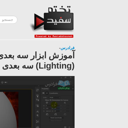
فرادرس
-
(Lighting) سه بعدی در فتوشاپ