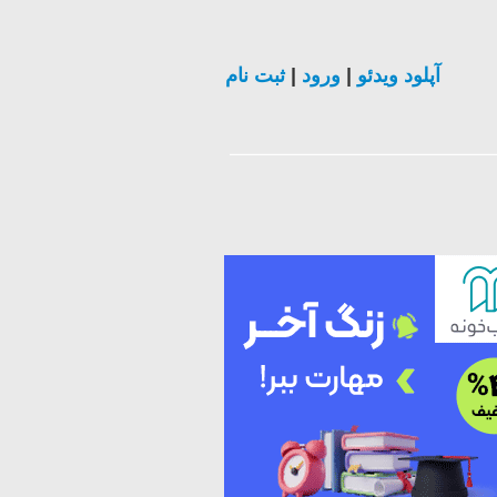
ثبت نام
|
ورود
|
آپلود ویدئو