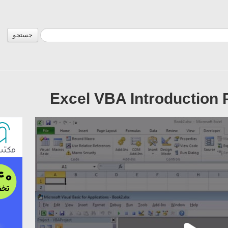
جستجو
Excel VBA Introduction 