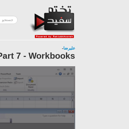
-
علیرضا
Part 7 - Workbooks