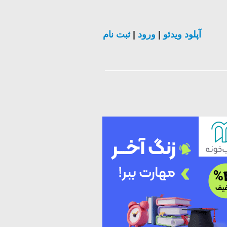
آپلود ویدئو
|
ورود
|
ثبت نام