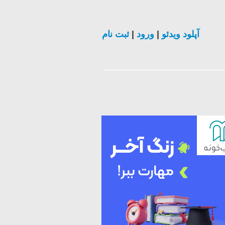
ثبت نام
|
ورود
|
آپلود ویدئو