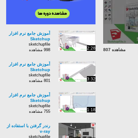
آموزش جامع نرم افزار
Sketchup
sketchupfile
2:28
مشاهده 807
998 مشاهده
آموزش جامع نرم افزار
Sketchup
sketchupfile
3:32
801 مشاهده
آموزش جامع نرم افزار
Sketchup
sketchupfile
1:18
755 مشاهده
رندر گرفتن با استفاده از
v-ray
sketchupfile