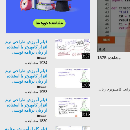
فیلم آموزش طراحی نرم
افزار کامپیوتر با استفاده
از زبان برنامه نویسی
3:37
Python برای کامپیوتر-
imaan
مشاهده 1875
زبان انگلیسی - بخش 104
1934 مشاهده
فیلم آموزش طراحی نرم
افزار کامپیوتر با استفاده
از زبان برنامه نویسی
1:08
Python برای کامپیوتر-
imaan
 افزار, کامپیوتر, با, استفاده, از, زبان, برنامه, نویسی, Python, برای, کامپیوتر-, زبان,
زبان انگلیسی - بخش 106
1953 مشاهده
فیلم آموزش طراحی نرم
افزار کامپیوتر با استفاده
از زبان برنامه نویسی
0:16
Python برای کامپیوتر-
imaan
زبان انگلیسی - بخش 107
1830 مشاهده
فیلم کامل آموزش برنامه