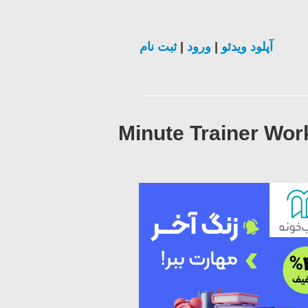
ثبت نام
|
ورود
|
آپلود ویدئو
10 Minute Trainer Wo