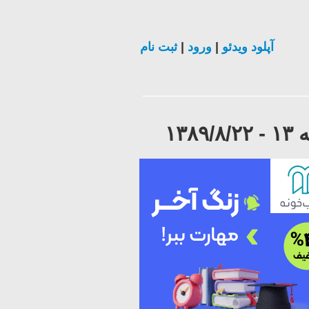
آپلود ویدئو
|
ورود
|
ثبت نام