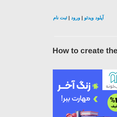
ثبت نام
|
ورود
|
آپلود ویدئو
How to create th