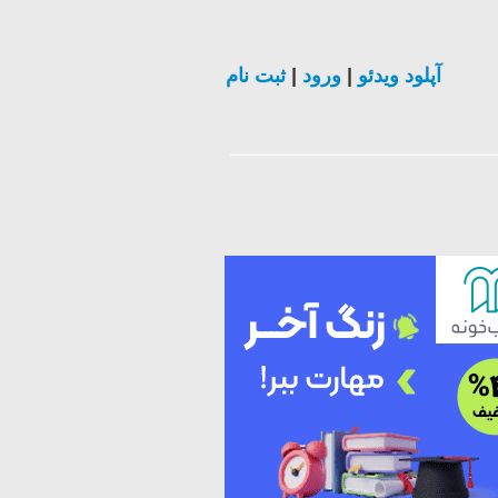
آپلود ویدئو
|
ورود
|
ثبت نام