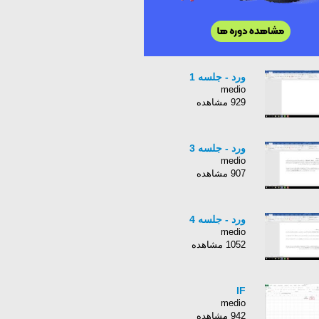
ورد - جلسه 1
medio
929 مشاهده
ورد - جلسه 3
medio
907 مشاهده
ورد - جلسه 4
medio
1052 مشاهده
IF
medio
942 مشاهده