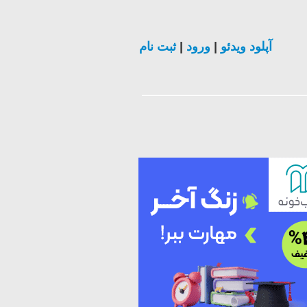
ثبت نام
|
ورود
|
آپلود ویدئو