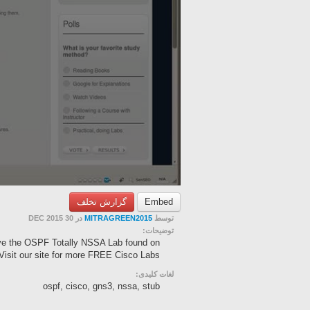
گزارش تخلف
Embed
در 30 DEC 2015
MITRAGREEN2015
توسط
توضیحات:
lve the OSPF Totally NSSA Lab found on
isit our site for more FREE Cisco Labs!
لغات کلیدی:
ospf, cisco, gns3, nssa, stub