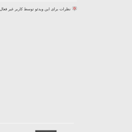
نظرات برای این ویدئو توسط کاربر غیر فع.